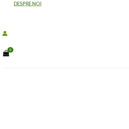
DESPRE NOI
Search