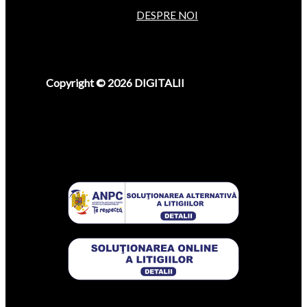
DESPRE NOI
Copyright © 2026 DIGITALII