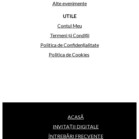
Alte evenimente
UTILE
Contul Meu
Termeni și Condiții
Politica de Confidențialitate
Politica de Cookies
ACASĂ
INVITAȚII DIGITALE
ÎNTREBĂRI FRECVENTE